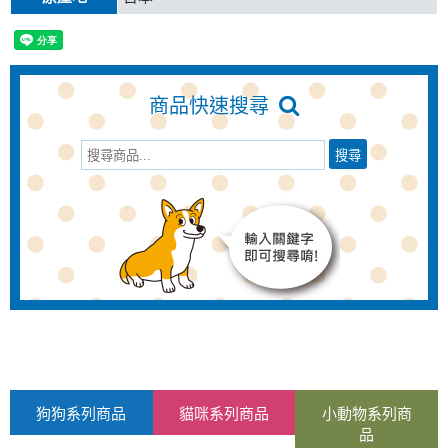
商品快速搜尋
狗狗系列商品
貓咪系列商品
小動物系列商
品