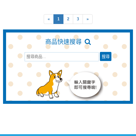
«
1
2
3
»
商品快速搜尋