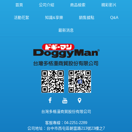
首頁
公司介紹
商品檢索
精彩影片
活動花絮
知識&享樂
銷售據點
Q&A
最新消息
台灣多格漫商貿股份有限公司
客服專線：04-2251-2289
公司地址：台中市西屯區朝富路213號23樓之7