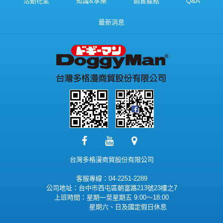
活動花絮
知識&享樂
銷售據點
Q&A
最新消息
台灣多格漫商貿股份有限公司
客服專線：04-2251-2289
公司地址：台中市西屯區朝富路213號23樓之7
上班時間：星期一至星期五 9:00～18:00
星期六、日及國定假日休息